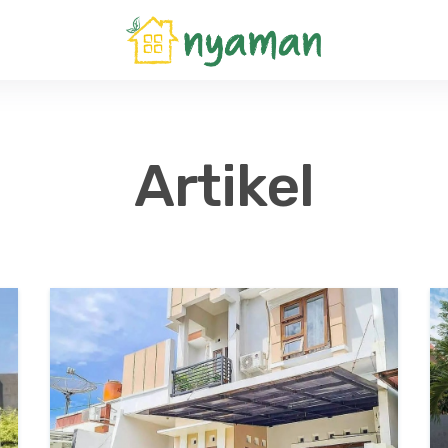
Artikel