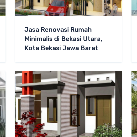
Jasa Renovasi Rumah
Minimalis di Bekasi Utara,
Kota Bekasi Jawa Barat