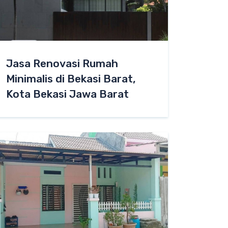
Jasa Renovasi Rumah
Minimalis di Bekasi Barat,
Kota Bekasi Jawa Barat