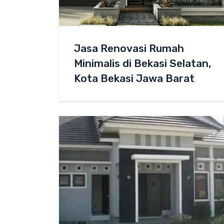
Jasa Renovasi Rumah
Minimalis di Bekasi Selatan,
Kota Bekasi Jawa Barat