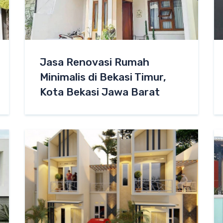
Jasa Renovasi Rumah
Minimalis di Bekasi Timur,
Kota Bekasi Jawa Barat