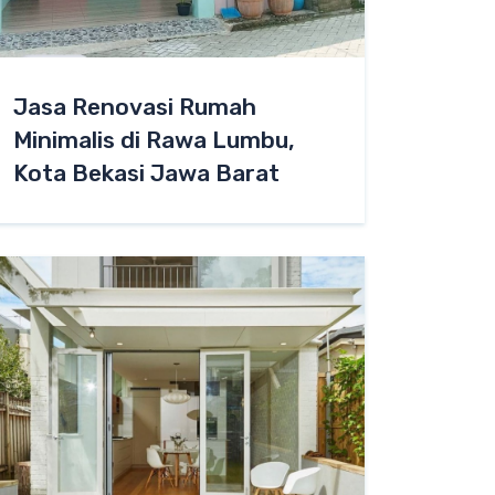
Jasa Renovasi Rumah
Minimalis di Rawa Lumbu,
Kota Bekasi Jawa Barat