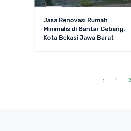
Jasa Renovasi Rumah
Minimalis di Bantar Gebang,
Kota Bekasi Jawa Barat
‹
1