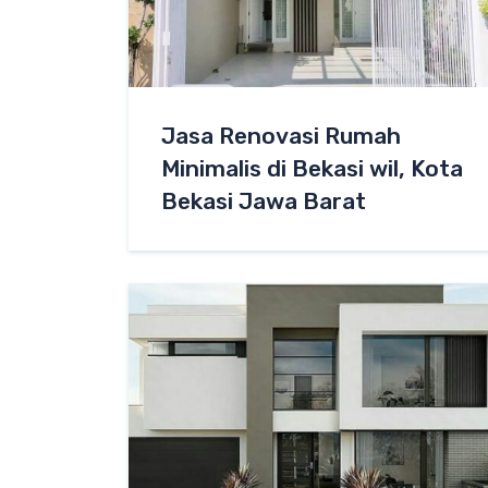
Jasa Renovasi Rumah
Minimalis di Bekasi wil, Kota
Bekasi Jawa Barat