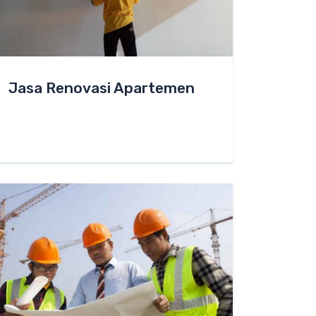
Jasa Renovasi Apartemen