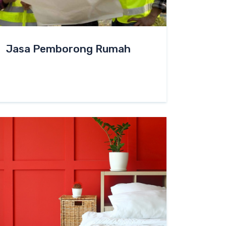
Jasa Pemborong Rumah