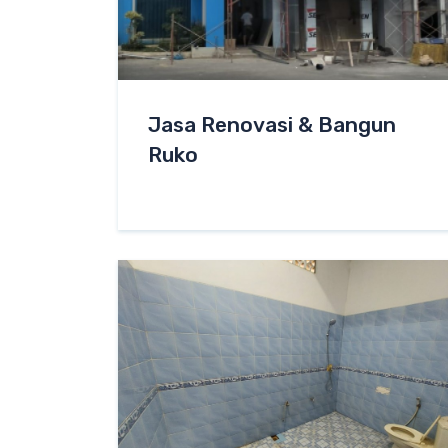
Jasa Renovasi & Bangun
Ruko