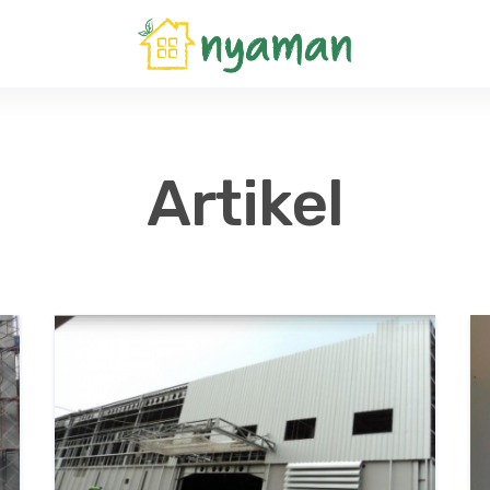
Artikel