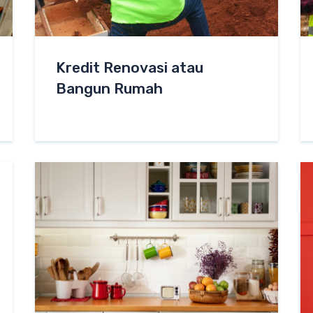
Kredit Renovasi atau
Bangun Rumah