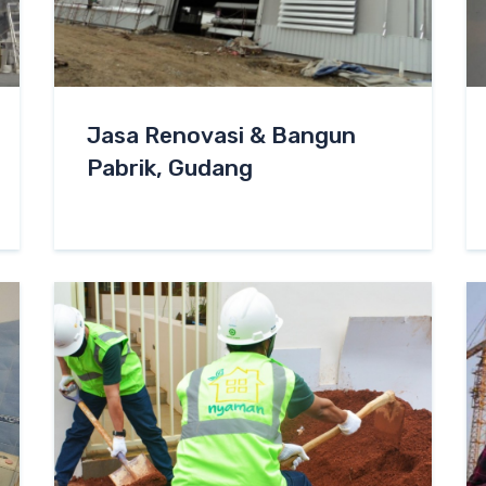
Jasa Renovasi & Bangun
Pabrik, Gudang