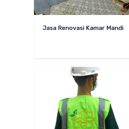
Jasa Renovasi Kamar Mandi