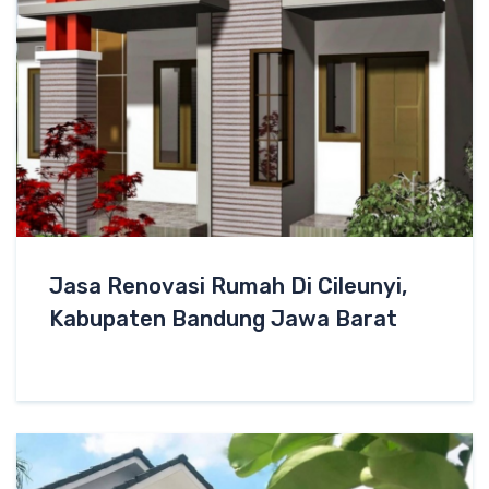
Jasa Renovasi Rumah Di Cileunyi,
Kabupaten Bandung Jawa Barat