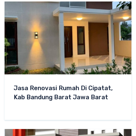
Jasa Renovasi Rumah Di Cipatat,
Kab Bandung Barat Jawa Barat