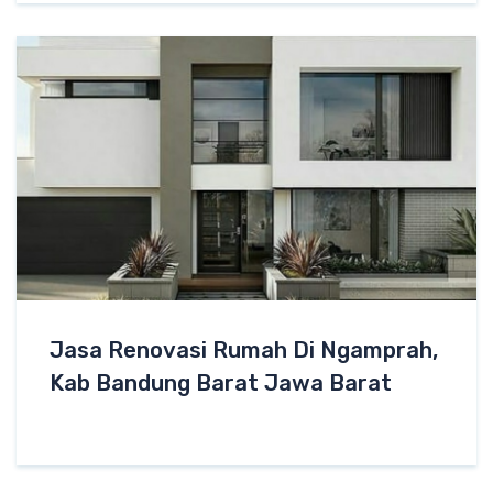
Jasa Renovasi Rumah Di Ngamprah,
Kab Bandung Barat Jawa Barat