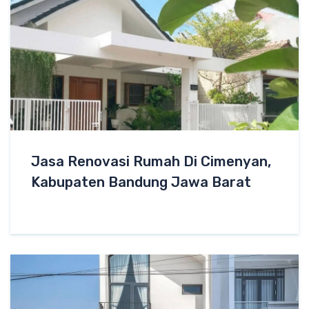
Jasa Renovasi Rumah Di Cimenyan,
Kabupaten Bandung Jawa Barat