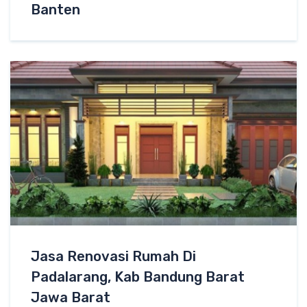
Banten
Jasa Renovasi Rumah Di
Padalarang, Kab Bandung Barat
Jawa Barat