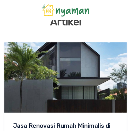
Artikel
Jasa Renovasi Rumah Minimalis di