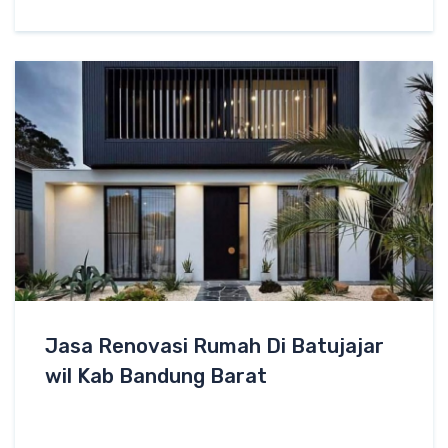
Jasa Renovasi Rumah Di Batujajar
wil Kab Bandung Barat