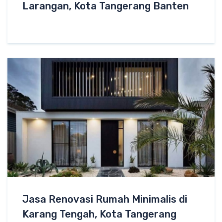
Larangan, Kota Tangerang Banten
Jasa Renovasi Rumah Minimalis di
Karang Tengah, Kota Tangerang